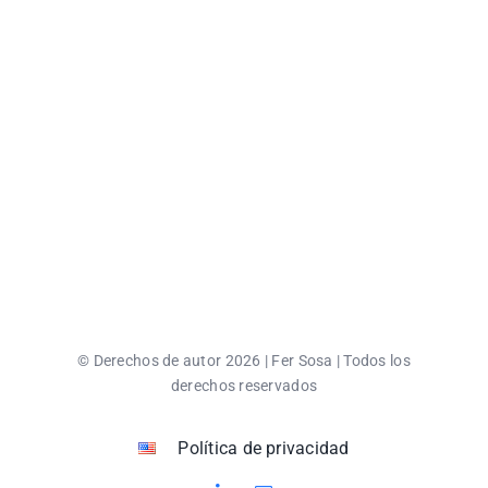
Macoco Ropa
© Derechos de autor 2026 | Fer Sosa | Todos los
derechos reservados
Política de privacidad