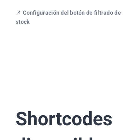
📌
Configuración del botón de filtrado de
stock
Shortcodes