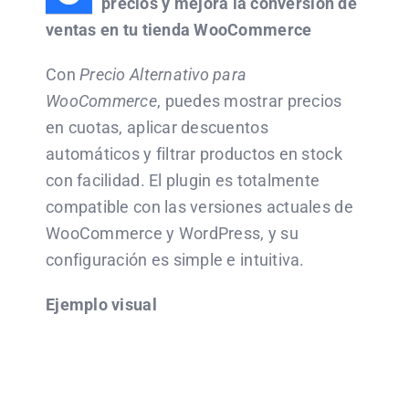
precios y mejora la conversión de
ventas en tu tienda WooCommerce
Con
Precio Alternativo para
WooCommerce
, puedes mostrar precios
en cuotas, aplicar descuentos
automáticos y filtrar productos en stock
con facilidad. El plugin es totalmente
compatible con las versiones actuales de
WooCommerce y WordPress, y su
configuración es simple e intuitiva.
Ejemplo visual