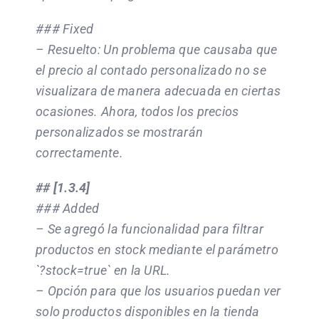
### Fixed
– Resuelto: Un problema que causaba que
el precio al contado personalizado no se
visualizara de manera adecuada en ciertas
ocasiones. Ahora, todos los precios
personalizados se mostrarán
correctamente.
## [1.3.4]
### Added
– Se agregó la funcionalidad para filtrar
productos en stock mediante el parámetro
`?stock=true` en la URL.
– Opción para que los usuarios puedan ver
solo productos disponibles en la tienda