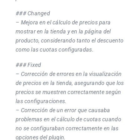
### Changed
– Mejora en el cálculo de precios para
mostrar en la tienda y en la página del
producto, considerando tanto el descuento
como las cuotas configuradas.
### Fixed
– Corrección de errores en la visualización
de precios en la tienda, asegurando que los
precios se muestren correctamente según
las configuraciones.
– Corrección de un error que causaba
problemas en el cálculo de cuotas cuando
no se configuraban correctamente en las
opciones del plugin.