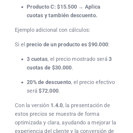
Producto C: $15.500 → Aplica
cuotas y también descuento.
Ejemplo adicional con cálculos:
Si el
precio de un producto es $90.000
:
3 cuotas
, el precio mostrado será
3
cuotas de $30.000
.
20% de descuento
, el precio efectivo
será
$72.000
.
Con la versión
1.4.0
, la presentación de
estos precios se muestra de forma
optimizada y clara, ayudando a mejorar la
experiencia del cliente y la conversión de