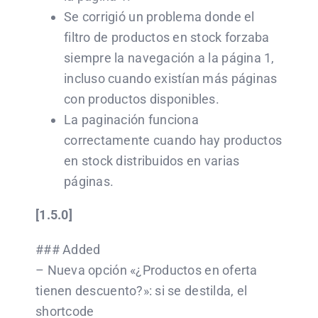
Se corrigió un problema donde el
filtro de productos en stock forzaba
siempre la navegación a la página 1,
incluso cuando existían más páginas
con productos disponibles.
La paginación funciona
correctamente cuando hay productos
en stock distribuidos en varias
páginas.
[1.5.0]
### Added
– Nueva opción «¿Productos en oferta
tienen descuento?»: si se destilda, el
shortcode