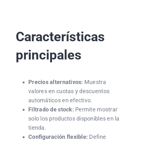
Características
principales
Precios alternativos:
Muestra
valores en cuotas y descuentos
automáticos en efectivo.
Filtrado de stock:
Permite mostrar
solo los productos disponibles en la
tienda.
Configuración flexible:
Define