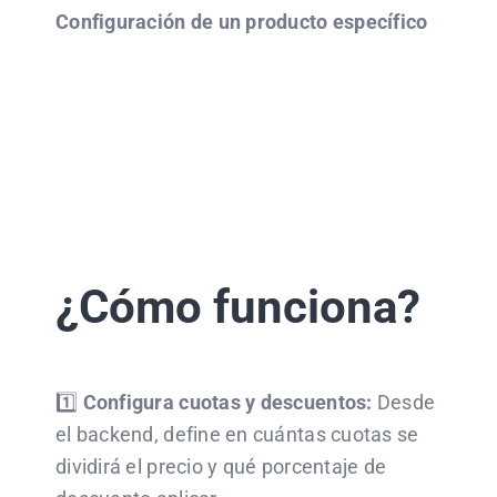
Configuración de un producto específico
¿Cómo funciona?
1️⃣
Configura cuotas y descuentos:
Desde
el backend, define en cuántas cuotas se
dividirá el precio y qué porcentaje de