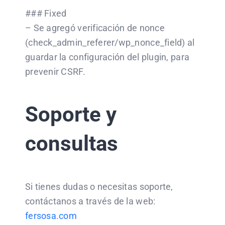
### Fixed
– Se agregó verificación de nonce
(check_admin_referer/wp_nonce_field) al
guardar la configuración del plugin, para
prevenir CSRF.
Soporte y
consultas
Si tienes dudas o necesitas soporte,
contáctanos a través de la web:
fersosa.com