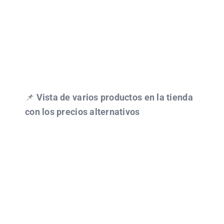
📌
Vista de varios productos en la tienda
con los precios alternativos