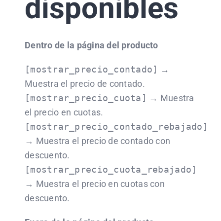
disponibles
Dentro de la página del producto
[mostrar_precio_contado]
→
Muestra el precio de contado.
[mostrar_precio_cuota]
→ Muestra
el precio en cuotas.
[mostrar_precio_contado_rebajado]
→ Muestra el precio de contado con
descuento.
[mostrar_precio_cuota_rebajado]
→ Muestra el precio en cuotas con
descuento.