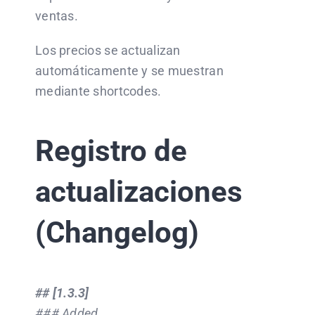
ventas.
Los precios se actualizan
automáticamente y se muestran
mediante shortcodes.
Registro de
actualizaciones
(Changelog)
## [1.3.3]
### Added