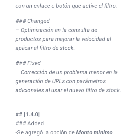
con un enlace o botón que active el filtro.
### Changed
– Optimización en la consulta de
productos para mejorar la velocidad al
aplicar el filtro de stock.
### Fixed
– Corrección de un problema menor en la
generación de URLs con parámetros
adicionales al usar el nuevo filtro de stock.
## [1.4.0]
### Added
-Se agregó la opción de
Monto mínimo