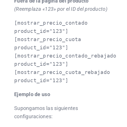
Fuera de la página del producto
(Reemplaza «123» por el ID del producto)
[mostrar_precio_contado
product_id="123"]
[mostrar_precio_cuota
product_id="123"]
[mostrar_precio_contado_rebajado
product_id="123"]
[mostrar_precio_cuota_rebajado
product_id="123"]
Ejemplo de uso
Supongamos las siguientes
configuraciones: