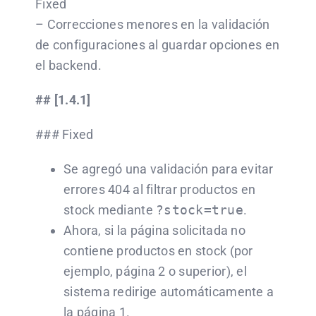
Fixed
– Correcciones menores en la validación
de configuraciones al guardar opciones en
el backend.
## [1.4.1]
### Fixed
Se agregó una validación para evitar
errores 404 al filtrar productos en
stock mediante
?stock=true
.
Ahora, si la página solicitada no
contiene productos en stock (por
ejemplo, página 2 o superior), el
sistema redirige automáticamente a
la página 1.