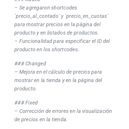
– Se agregaron shortcodes
`precio_al_contado` y `precio_en_cuotas`
para mostrar precios en la página del
producto y en listados de productos.
– Funcionalidad para especificar el ID del
producto en los shortcodes.
### Changed
– Mejora en el cálculo de precios para
mostrar en la tienda y en la página del
producto.
### Fixed
– Corrección de errores en la visualización
de precios en la tienda.