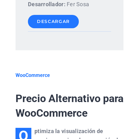
Desarrollador:
Fer Sosa
DESCARGAR
WooCommerce
Precio Alternativo para
WooCommerce
O
ptimiza la visualización de