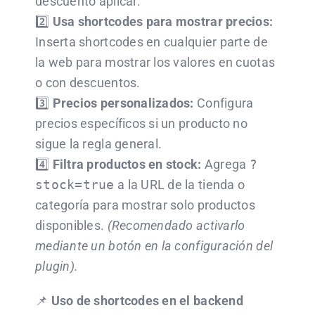
descuento aplicar.
2️⃣
Usa shortcodes para mostrar precios:
Inserta shortcodes en cualquier parte de
la web para mostrar los valores en cuotas
o con descuentos.
3️⃣
Precios personalizados:
Configura
precios específicos si un producto no
sigue la regla general.
4️⃣
Filtra productos en stock:
Agrega
?
stock=true
a la URL de la tienda o
categoría para mostrar solo productos
disponibles.
(Recomendado activarlo
mediante un botón en la configuración del
plugin).
📌
Uso de shortcodes en el backend