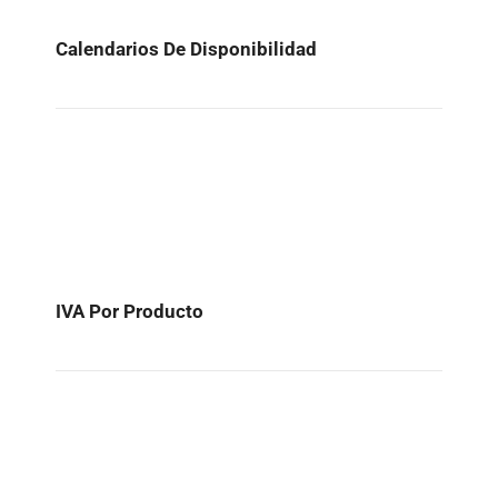
Calendarios De Disponibilidad
IVA Por Producto