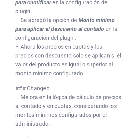
para cuotificar
en la configuración del
plugin.
– Se agregó la opción de
Monto mínimo
para aplicar el descuento al contado
en la
configuración del plugin.
– Ahora los precios en cuotas y los
precios con descuento solo se aplican si el
valor del producto es igual o superior al
monto mínimo configurado.
### Changed
– Mejora en la lógica de cálculo de precios
al contado y en cuotas, considerando los
montos mínimos configurados por el
administrador.