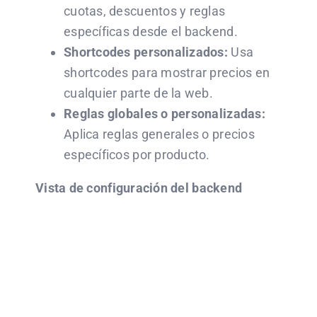
cuotas, descuentos y reglas
específicas desde el backend.
Shortcodes personalizados:
Usa
shortcodes para mostrar precios en
cualquier parte de la web.
Reglas globales o personalizadas:
Aplica reglas generales o precios
específicos por producto.
Vista de configuración del backend