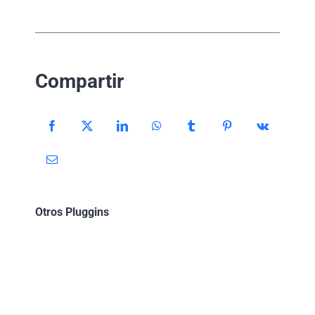
Compartir
Otros Pluggins