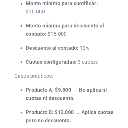
Monto mínimo para cuotificar:
$10.000
Monto mínimo para descuento al
contado:
$15.000
Descuento al contado:
10%
Cuotas configuradas:
3 cuotas
Casos prácticos:
Producto A: $9.500 → No aplica ni
cuotas ni descuento.
Producto B: $12.000 → Aplica cuotas
pero no descuento.