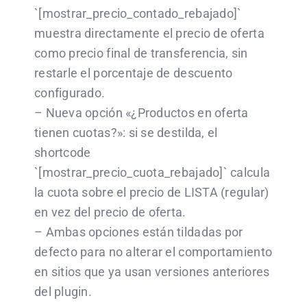
`[mostrar_precio_contado_rebajado]`
muestra directamente el precio de oferta
como precio final de transferencia, sin
restarle el porcentaje de descuento
configurado.
– Nueva opción «¿Productos en oferta
tienen cuotas?»: si se destilda, el
shortcode
`[mostrar_precio_cuota_rebajado]` calcula
la cuota sobre el precio de LISTA (regular)
en vez del precio de oferta.
– Ambas opciones están tildadas por
defecto para no alterar el comportamiento
en sitios que ya usan versiones anteriores
del plugin.