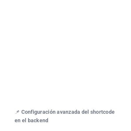
📌
Configuración avanzada del shortcode
en el backend