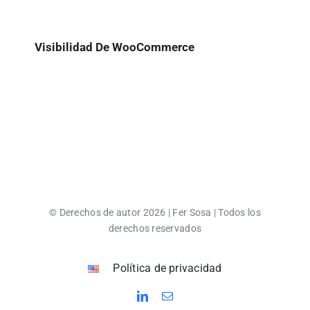
Visibilidad De WooCommerce
© Derechos de autor 2026 | Fer Sosa | Todos los
derechos reservados
Política de privacidad